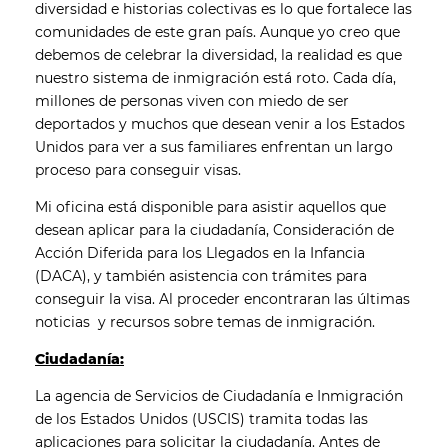
diversidad e historias colectivas es lo que fortalece las
comunidades de este gran país. Aunque yo creo que
debemos de celebrar la diversidad, la realidad es que
nuestro sistema de inmigración está roto. Cada día,
millones de personas viven con miedo de ser
deportados y muchos que desean venir a los Estados
Unidos para ver a sus familiares enfrentan un largo
proceso para conseguir visas.
Mi oficina está disponible para asistir aquellos que
desean aplicar para la ciudadanía, Consideración de
Acción Diferida para los Llegados en la Infancia
(DACA), y también asistencia con trámites para
conseguir la visa. Al proceder encontraran las últimas
noticias y recursos sobre temas de inmigración.
Ciudadanía:
La agencia de Servicios de Ciudadanía e Inmigración
de los Estados Unidos (USCIS) tramita todas las
aplicaciones para solicitar la ciudadanía. Antes de