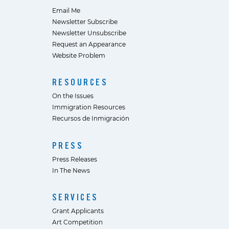
Email Me
Newsletter Subscribe
Newsletter Unsubscribe
Request an Appearance
Website Problem
RESOURCES
On the Issues
Immigration Resources
Recursos de Inmigración
PRESS
Press Releases
In The News
SERVICES
Grant Applicants
Art Competition